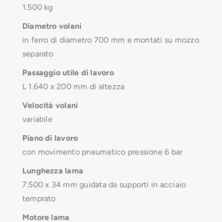
1.500 kg
Diametro volani
in ferro di diametro 700 mm e montati su mozzo
separato
Passaggio utile di lavoro
L 1.640 x 200 mm di altezza
Velocità volani
variabile
Piano di lavoro
con movimento pneumatico pressione 6 bar
Lunghezza lama
7.500 x 34 mm guidata da supporti in acciaio
temprato
Motore lama