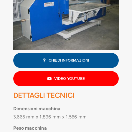
CONTATTI
CHIEDI INFORMAZIONI
VIDEO YOUTUBE
DETTAGLI TECNICI
Dimensioni macchina
3.665 mm x 1.896 mm x 1.566 mm
Peso macchina