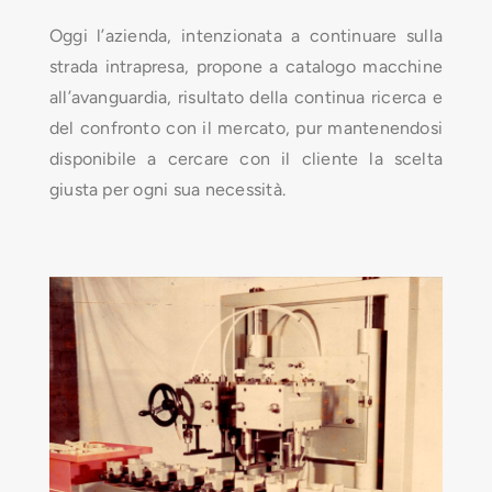
Oggi l’azienda, intenzionata a continuare sulla
strada intrapresa, propone a catalogo macchine
all’avanguardia, risultato della continua ricerca e
del confronto con il mercato, pur mantenendosi
disponibile a cercare con il cliente la scelta
giusta per ogni sua necessità.