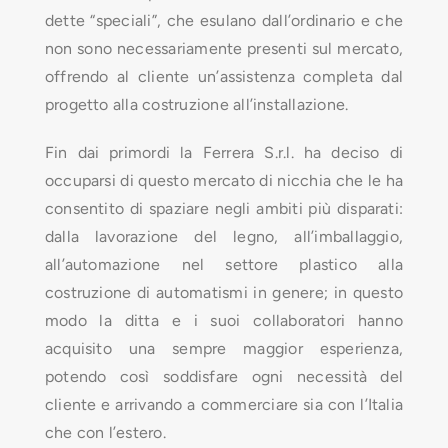
dette “speciali”, che esulano dall’ordinario e che
CONTATTI
non sono necessariamente presenti sul mercato,
offrendo al cliente un’assistenza completa dal
progetto alla costruzione all’installazione.
Fin dai primordi la Ferrera S.r.l. ha deciso di
occuparsi di questo mercato di nicchia che le ha
consentito di spaziare negli ambiti più disparati:
dalla lavorazione del legno, all’imballaggio,
all’automazione nel settore plastico alla
costruzione di automatismi in genere; in questo
modo la ditta e i suoi collaboratori hanno
acquisito una sempre maggior esperienza,
potendo così soddisfare ogni necessità del
cliente e arrivando a commerciare sia con l’Italia
che con l’estero.